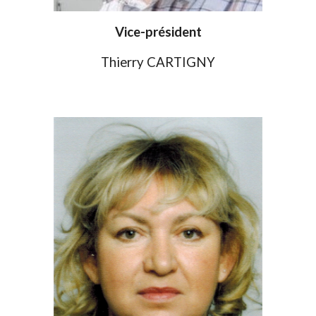
Vice-président
Thierry CARTIGNY