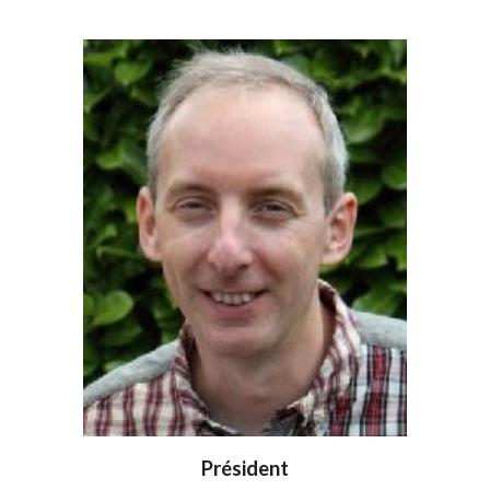
Président