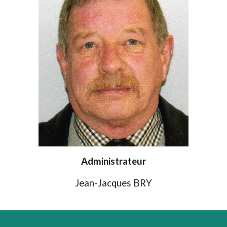
Administrateur
Jean-Jacques BRY