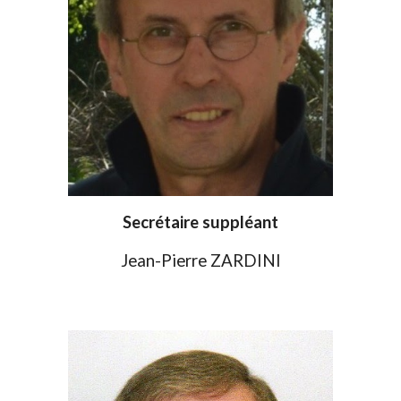
Secrétaire suppléant
Jean-Pierre ZARDINI