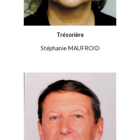
Trésorière
Stéphanie MAUFROID