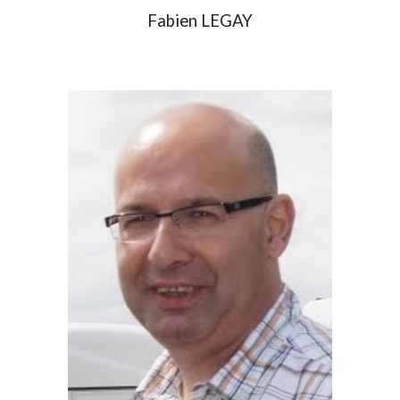
Fabien LEGAY