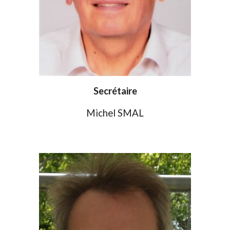
Secrétaire
Michel SMAL